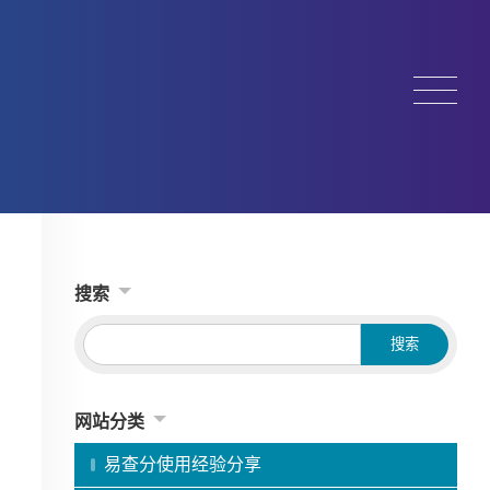
搜索
网站分类
易查分使用经验分享