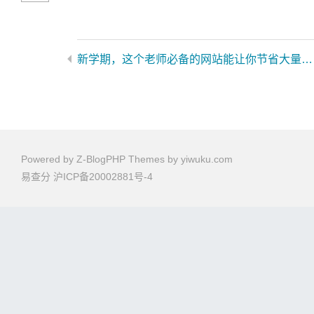
新学期，这个老师必备的网站能让你节省大量日常工作时间
Powered by
Z-BlogPHP
Themes by
yiwuku.com
易查分
沪ICP备20002881号-4