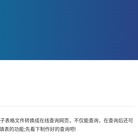
el电子表格文件转换成在线查询网页，不仅能查询，在查询后还可
填表的功能;先看下制作好的查询吧!