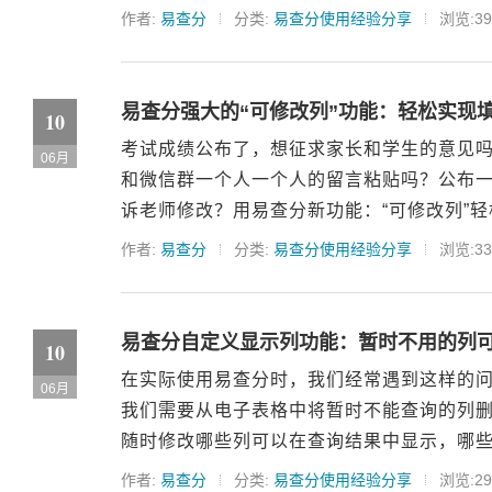
作者:
易查分
分类:
易查分使用经验分享
浏览:39
易查分强大的“可修改列”功能：轻松实现
10
考试成绩公布了，想征求家长和学生的意见吗
06月
和微信群一个人一个人的留言粘贴吗？公布
诉老师修改？用易查分新功能：“可修改列”轻
作者:
易查分
分类:
易查分使用经验分享
浏览:33
易查分自定义显示列功能：暂时不用的列
10
在实际使用易查分时，我们经常遇到这样的
06月
我们需要从电子表格中将暂时不能查询的列删
随时修改哪些列可以在查询结果中显示，哪些
作者:
易查分
分类:
易查分使用经验分享
浏览:29