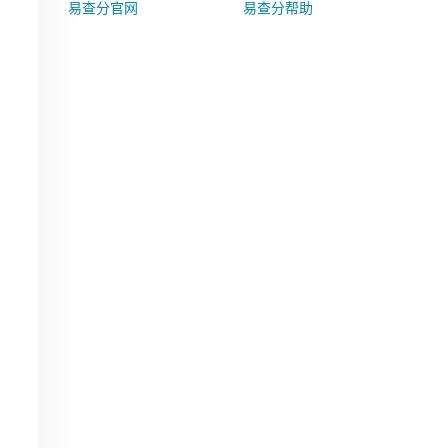
易查分官网
易查分帮助