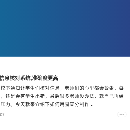
信息核对系统,准确度更高
学校下通知让学生们核对信息，老师们的心里都会紧张，每
遍，还是会有学生出错，最后很多老师没办法，就自己再给
压力。今天就来介绍下如何用易查分制作...
07