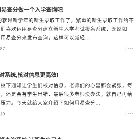
用易查分做一个入学查询吧
至的就是新学年的新生录取工作了，繁重的新生录取工作给不
友们喜欢运用易查分建立新生入学考试报名系统，既然如
易查分来发布查询，这样可以减轻...
87
对系统,核对信息更高效!
学校下通知让学生们核对信息，老师们的心里都会紧张，每
遍，还是会有学生出错，最后很多老师没办法，就自己再给
压力。今天就给大家介绍下如何用易查分...
19