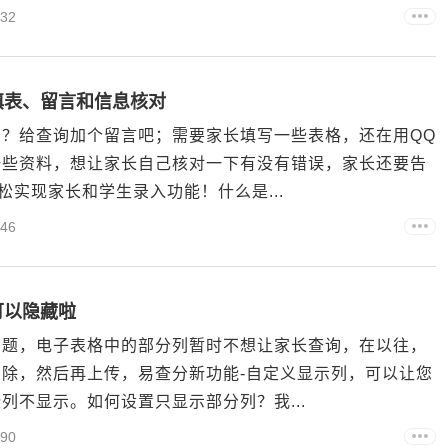
32
填表、留言和信息核对
？给查询加个留言吧；需要家长填写一些表格，还在用QQ
一些资料，想让家长自己核对一下有没有错误，家长还要告
松实现家长和学生录入功能！什么是...
46
可以隐藏啦
问题，电子表格中的部分列暂时不想让家长查询，在以往，
除，然后再上传，易查分新功能-自定义显示列，可以让您
列不显示。如何设置只显示部分列？我...
90