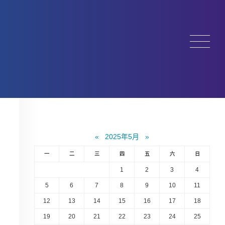
«
2025年5月
»
一
二
三
四
五
六
日
1
2
3
4
5
6
7
8
9
10
11
12
13
14
15
16
17
18
19
20
21
22
23
24
25