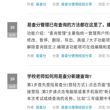
作者:
易查分
分类:
易查分使用经验分享
浏览:37
易查分管理已有查询的方法都在这里了，
10
功能介绍：“查询管理“主要指统一管理用户所
06月
修改、暂停、删除、导出、高级,7大子功能项
解除查询锁定;2.编辑该功能项可在线编辑和查
作者:
易查分
分类:
易查分使用经验分享
浏览:31
学校老师如何用易查分新建查询?
10
第1步首先登陆易查分(登陆方式1:点击页面“
06月
接登陆 ;第2步请点击电脑版或者手机版的“新
本次考试成绩查询的名称，比如“三年级期中考试
作者:
易查分
分类:
易查分使用经验分享
浏览:38