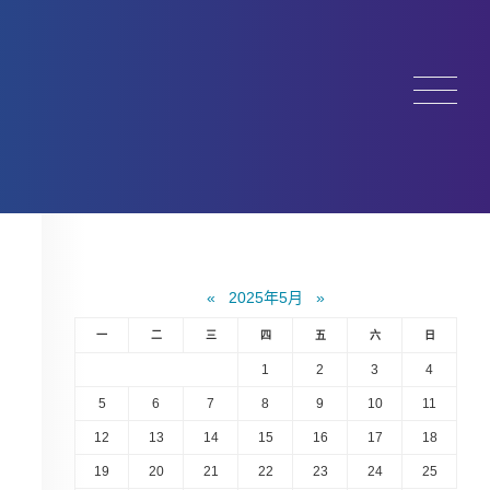
«
2025年5月
»
一
二
三
四
五
六
日
1
2
3
4
5
6
7
8
9
10
11
12
13
14
15
16
17
18
19
20
21
22
23
24
25