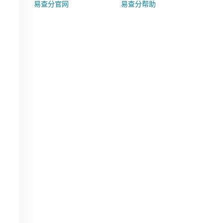
易查分官网
易查分帮助