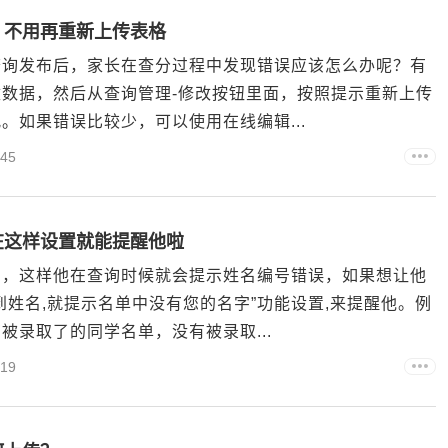
，不用再重新上传表格
查询发布后，家长在查分过程中发现错误应该怎么办呢？有
数据，然后从查询管理-修改按钮里面，按照提示重新上传
。如果错误比较少，可以使用在线编辑...
45
在这样设置就能提醒他啦
内，这样他在查询时候就会提示姓名编号错误，如果想让他
姓名,就提示名单中没有您的名字”功能设置,来提醒他。例
录取了的同学名单，没有被录取...
19