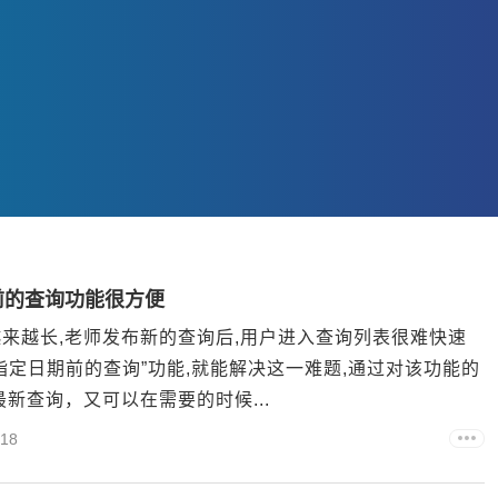
前的查询功能很方便
来越长,老师发布新的查询后,用户进入查询列表很难快速
定日期前的查询”功能,就能解决这一难题,通过对该功能的
新查询，又可以在需要的时候...
18