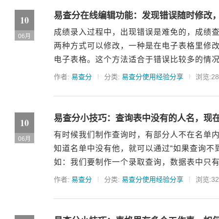
易查分在线编辑功能：发现错误随时修改
10
成绩录入过程中，出现错误是难免的，成绩
06月
两种方式可以修改，一种是在电子表格里修改
电子表格。这个方法适合于错误比较多的情况
作者:
易查分
分类:
易查分使用经验分享
浏览:28
易查分小技巧：查询表中没有的人名，现
10
有时候我们制作查询时，有部分人不在名单
06月
知道名单中没有他，就可以通过“如果查询不到
如：我们要制作一个录取查询，数据表中只有被
作者:
易查分
分类:
易查分使用经验分享
浏览:32